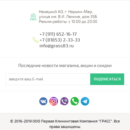
Ненецкий АО, г. Нарьян-Мар,
улица им. В.И. Ленина, дом 35Б
Режим работы: с 10:00 до 20:00
+7 (911) 652-16-17
+7 (81853) 2-33-33
info@grass83.ru
Последние новости магазина, акции и скидки
ПОДПИСАТЬСЯ
© 2016-2019 ООО Первая Клининговая Компания "ГРАСС". Все
права защищены.