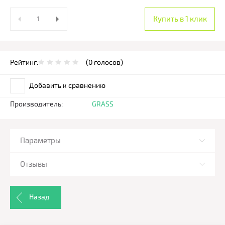
Купить в 1 клик
Рейтинг:
(0 голосов)
Добавить к сравнению
Производитель:
GRASS
Параметры
Отзывы
Назад