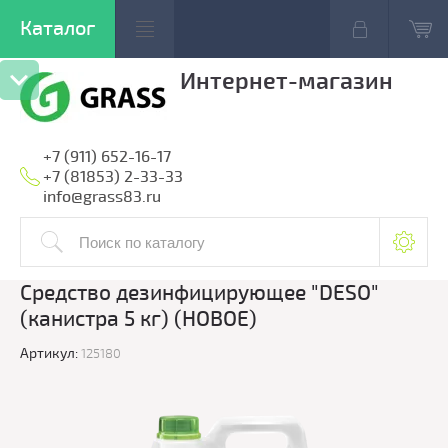
Интернет-магазин
+7 (911) 652-16-17
+7 (81853) 2-33-33
info@grass83.ru
Средство дезинфицирующее "DESO"
(канистра 5 кг) (НОВОЕ)
Артикул:
125180