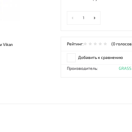
Рейтинг:
(0 голосов
м Vikan
Добавить к сравнению
Производитель:
GRASS