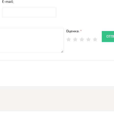
E-mail:
Оценка:
*