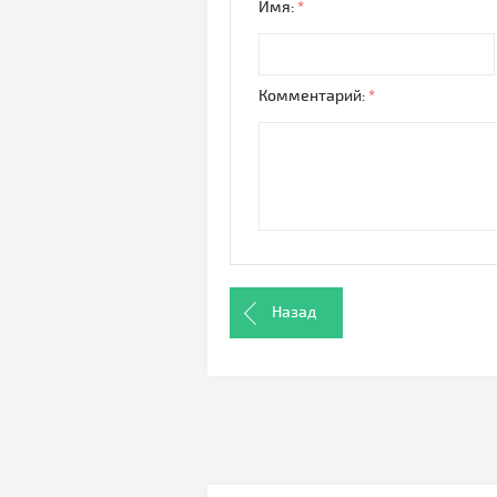
Имя:
*
Комментарий:
*
Назад