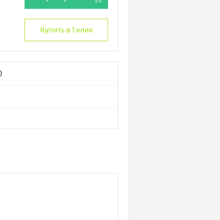
Купить в 1 клик
)