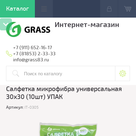
Интернет-магазин
+7 (911) 652-16-17
+7 (81853) 2-33-33
info@grass83.ru
Салфетка микрофибра универсальная
30x30 (10шт) УПАК
Артикул:
IT-0305