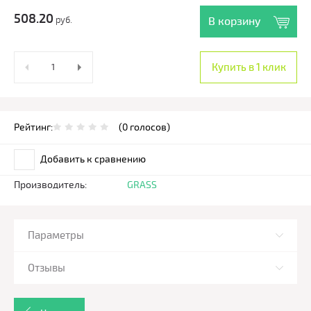
508.20
руб.
В корзину
Купить в 1 клик
Рейтинг:
(0 голосов)
Добавить к сравнению
Производитель:
GRASS
Параметры
Отзывы