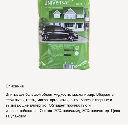
Описание
Впитывает большой объем жидкости, масла и жир. Вбирает в
себя пыль, грязь, микро- организмы, в т.ч. болезнетворные и
вызывающие аллергию. Обладает прочностью и
износостойкостью. Состав: 20% полиамид, 80% полиэстер. Цена
за упаковку