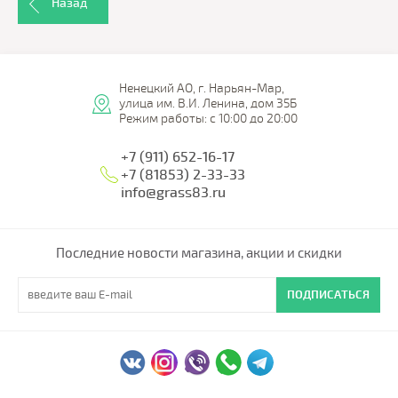
Назад
Ненецкий АО, г. Нарьян-Мар,
улица им. В.И. Ленина, дом 35Б
Режим работы: с 10:00 до 20:00
+7 (911) 652-16-17
+7 (81853) 2-33-33
info@grass83.ru
Последние новости магазина, акции и скидки
ПОДПИСАТЬСЯ