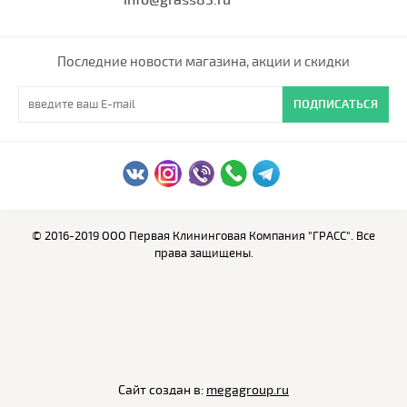
info@grass83.ru
Последние новости магазина, акции и скидки
ПОДПИСАТЬСЯ
© 2016-2019 ООО Первая Клининговая Компания "ГРАСС". Все
права защищены.
Сайт создан в:
megagroup.ru