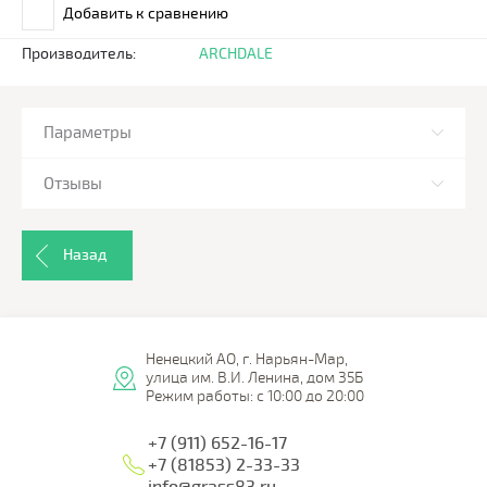
Добавить к сравнению
Производитель:
ARCHDALE
Параметры
Отзывы
Назад
Ненецкий АО, г. Нарьян-Мар,
улица им. В.И. Ленина, дом 35Б
Режим работы: с 10:00 до 20:00
+7 (911) 652-16-17
+7 (81853) 2-33-33