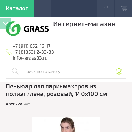
Интернет-магазин
+7 (911) 652-16-17
+7 (81853) 2-33-33
info@grass83.ru
Пеньюар для парикмахеров из
полиэтилена, розовый, 140x100 см
Артикул:
нет