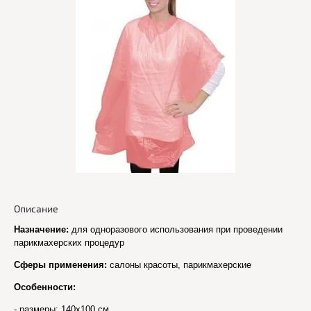
Описание
Назначение:
для одноразового использования при проведении
парикмахерских процедур
Сферы применения:
салоны красоты, парикмахерские
Особенности:
- размеры: 140x100 см