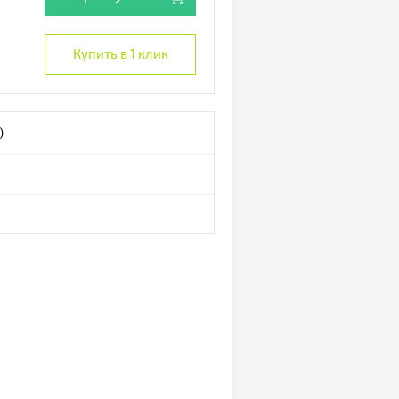
Купить в 1 клик
)