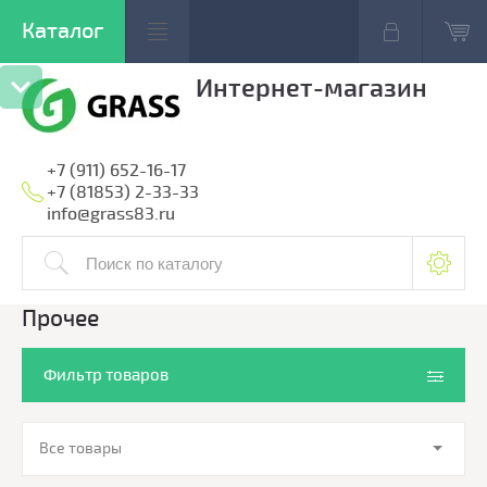
Интернет-магазин
+7 (911) 652-16-17
+7 (81853) 2-33-33
info@grass83.ru
Прочее
Фильтр товаров
Все товары