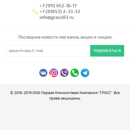
+7 (911) 652-16-17
+7 (81853) 2-33-33
info@grass83.ru
Последние новости магазина, акции и скидки
ПОДПИСАТЬСЯ
© 2016-2019 ООО Первая Клининговая Компания "ГРАСС". Все
права защищены.