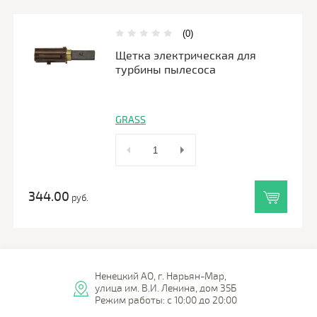
(0)
Щетка электрическая для
турбины пылесоса
GRASS
344.00
руб.
Ненецкий АО, г. Нарьян-Мар,
улица им. В.И. Ленина, дом 35Б
Режим работы: с 10:00 до 20:00