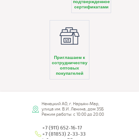
подтвержденное
сертификатами
Приглашаем к
сотрудничеству
оптовых
покупателей
Ненецкий АО, г. Нарьян-Мар,
улица им. В.И. Ленина, дом 35Б
Режим работы: с 10:00 до 20:00
+7 (911) 652-16-17
+7 (81853) 2-33-33