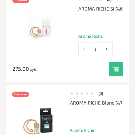
Новинка
AROMA RICHE Si №6
Aroma Riche
275.00
руб.
(0)
Новинка
AROMA RICHE Blanc №7
Aroma Riche