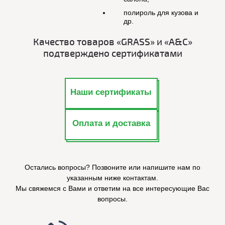
полироль для кузова и
др.
Качество товаров «GRASS» и «A&C»
подтверждено сертификатами
Наши сертификаты
Оплата и доставка
Остались вопросы? Позвоните или напишите нам по
указанным ниже контактам.
Мы свяжемся с Вами и ответим на все интересующие Вас
вопросы.