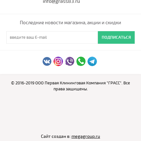
info@grass83.ru
Последние новости магазина, акции и скидки
ПОДПИСАТЬСЯ
© 2016-2019 ООО Первая Клининговая Компания "ГРАСС". Все
права защищены.
Сайт создан в:
megagroup.ru