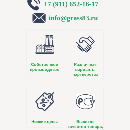
+7 (911) 652-16-17
info@grass83.ru
Собственное
Различные
производство
варианты
партнерства
Низкие цены
Высокое
качество товара,