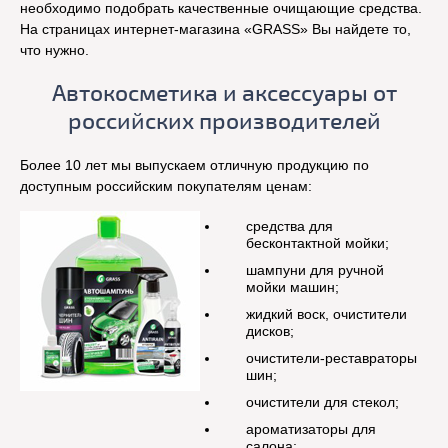
необходимо подобрать качественные очищающие средства.
На страницах интернет-магазина «GRASS» Вы найдете то,
что нужно.
Автокосметика и аксессуары от
российских производителей
Более 10 лет мы выпускаем отличную продукцию по
доступным российским покупателям ценам:
средства для
бесконтактной мойки;
шампуни для ручной
мойки машин;
жидкий воск, очистители
дисков;
очистители-реставраторы
шин;
очистители для стекол;
ароматизаторы для
салона;