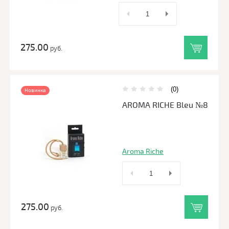
275.00
руб.
(0)
Новинка
AROMA RICHE Bleu №8
Aroma Riche
275.00
руб.