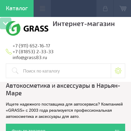
Интернет-магазин
+7 (911) 652-16-17
+7 (81853) 2-33-33
info@grass83.ru
Автокосметика и аксессуары в Нарьян-
Маре
Ищете надежного поставщика для автосервиса? Компанией
«GRASS» с 2003 года реализуется профессиональная
автокосметика и аксессуары для авто.