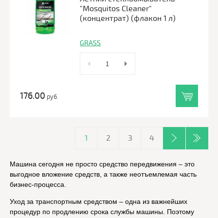
"Mosquitos Cleaner"
(концентрат) (флакон 1 л)
GRASS
176.00
руб.
1
2
3
4
Машина сегодня не просто средство передвижения – это
выгодное вложение средств, а также неотъемлемая часть
бизнес-процесса.
Уход за транспортным средством – одна из важнейших
процедур по продлению срока службы машины. Поэтому