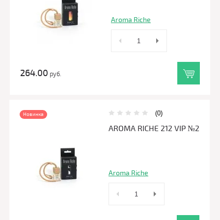
Aroma Riche
264.00
руб.
(0)
Новинка
AROMA RICHE 212 VIP №2
Aroma Riche