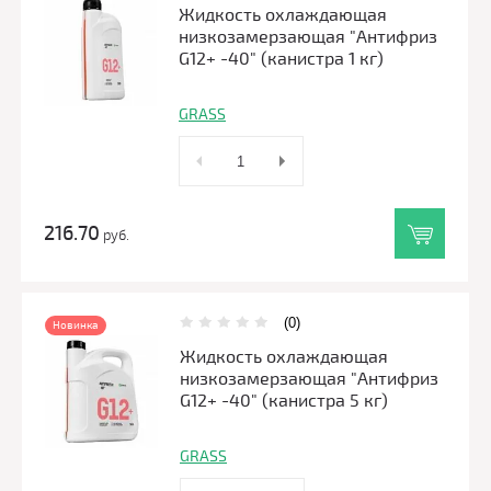
Жидкость охлаждающая
низкозамерзающая "Антифриз
G12+ -40" (канистра 1 кг)
GRASS
216.70
руб.
(0)
Новинка
Жидкость охлаждающая
низкозамерзающая "Антифриз
G12+ -40" (канистра 5 кг)
GRASS